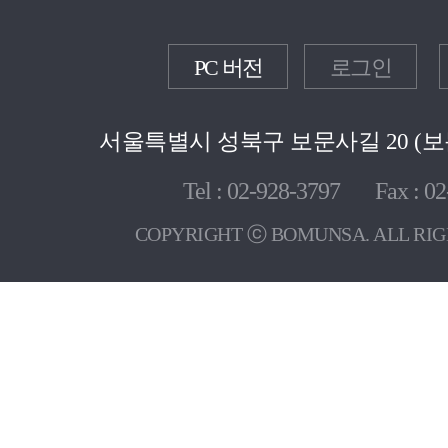
PC 버전
로그인
서울특별시 성북구 보문사길 20 (보문
Tel : 02-928-3797 Fax : 02
COPYRIGHT ⓒ BOMUNSA. ALL RIG