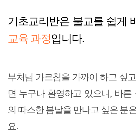
기초교리반은 불교를 쉽게 
교육 과정
입니다.
부처님 가르침을 가까이 하고 싶고
면 누구나 환영하고 있으니, 바른
의 따스한 봄날을 만나고 싶은 분
요.