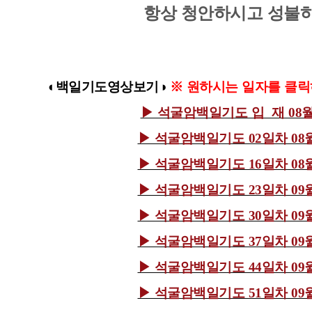
항상 청안하시고 성불하
◐백일기도영상보기◑
※ 원하시는 일자를 클릭
▶ 석굴암백일기도 입
재 08
▶
석굴암백일기도 02일차 08월
▶
석굴암백일기도 16일차 08월
▶
석굴암백일기도 23일차 09월
▶
석굴암백일기도 30일차 09월
▶
석굴암백일기도 37일차 09월
▶
석굴암백일기도 44일차 09월
▶
석굴암백일기도 51일차 09월