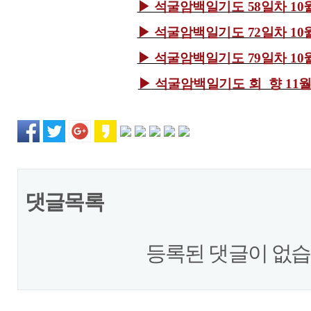
▶
석굴암백일기도 58일차 10월
▶
석굴암백일기도 72일차 10월
▶
석굴암백일기도 79일차 10월
▶
석굴암백일기도 회 향 11월1
댓글목록
등록된 댓글이 없습